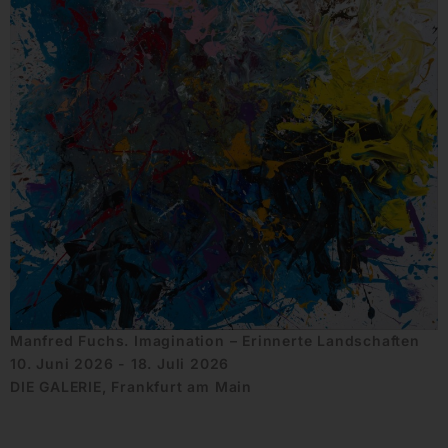
Manfred Fuchs. Imagination – Erinnerte Landschaften
10. Juni 2026 - 18. Juli 2026
DIE GALERIE, Frankfurt am Main