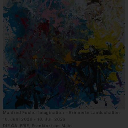
Manfred Fuchs. Imagination – Erinnerte Landschaften
10. Juni 2026 - 18. Juli 2026
DIE GALERIE, Frankfurt am Main