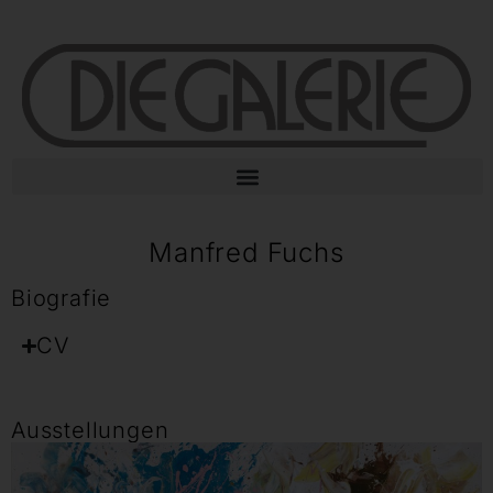
Manfred Fuchs
Biografie
CV
Ausstellungen