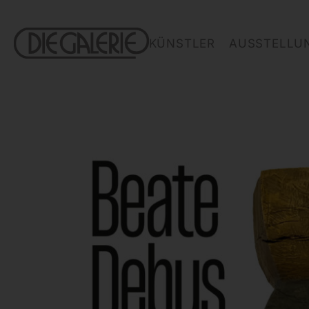
KÜNSTLER
AUSSTELLU