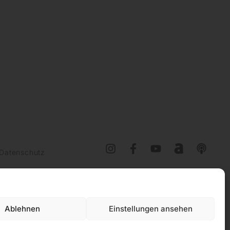
Datenschutz
Ablehnen
Einstellungen ansehen