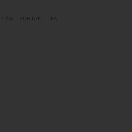
 UNS
KONTAKT
EN