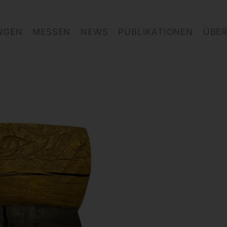
NGEN
MESSEN
NEWS
PUBLIKATIONEN
ÜBER