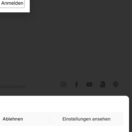
Anmelden
Datenschutz
Ablehnen
Einstellungen ansehen