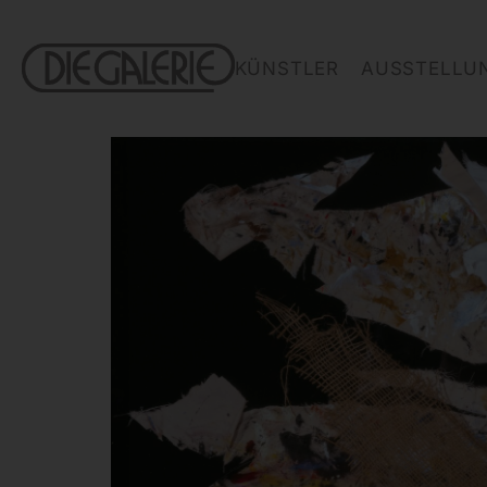
KÜNSTLER
AUSSTELLU