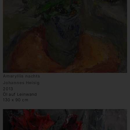
Amaryllis nachts
Johannes Heisig
2013
Öl auf Leinwand
130 x 90 cm