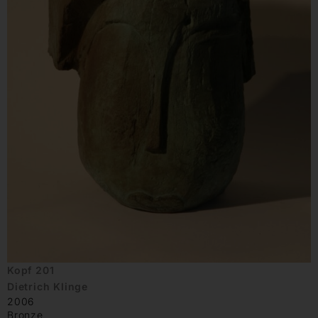
Kopf 201
Dietrich Klinge
2006
Bronze