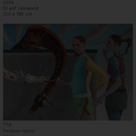
2014
Öl auf Leinwand
120 x 160 cm
Tag
Torsten Holtz