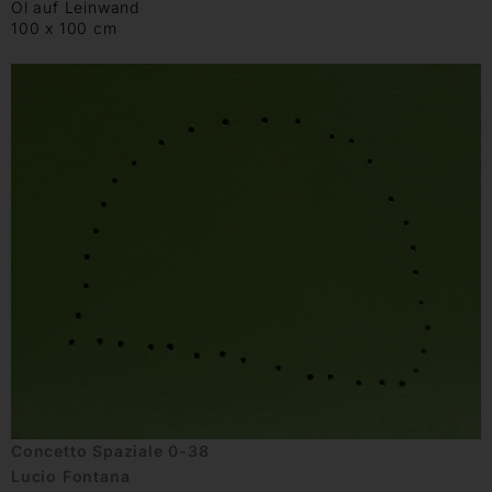
Öl auf Leinwand
100 x 100 cm
Concetto Spaziale 0-38
Lucio Fontana