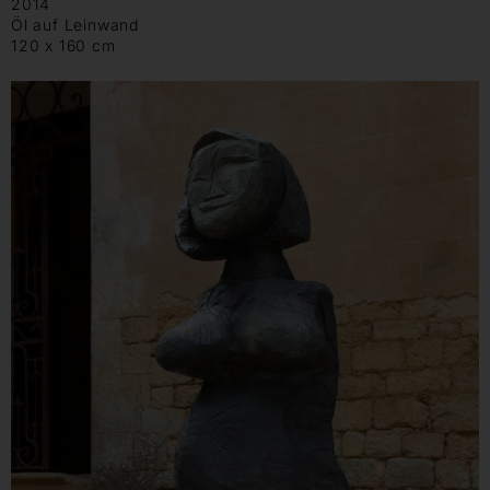
2014
Öl auf Leinwand
120 x 160 cm