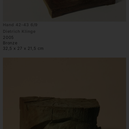
Hand 42-43 6/9
Dietrich Klinge
2005
Bronze
32,5 x 27 x 21,5 cm