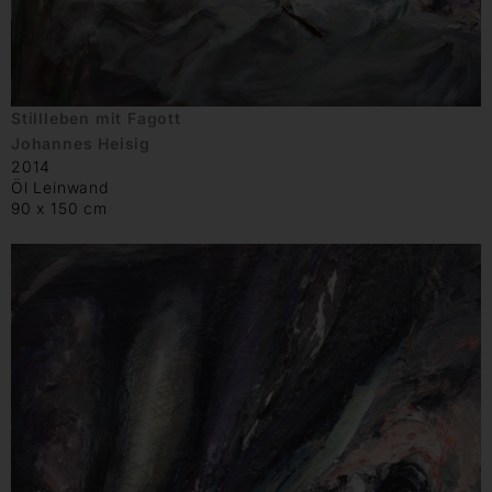
Stillleben mit Fagott
Johannes Heisig
2014
Öl Leinwand
90 x 150 cm