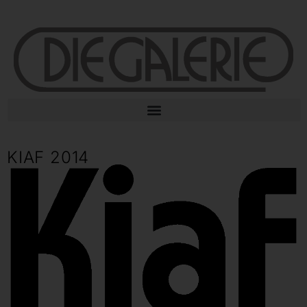
KIAF 2014