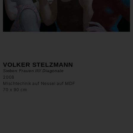
VOLKER STELZMANN
Sieben Frauen III/ Diagonale
2008
Mischtechnik auf Nessel auf MDF
70 x 90 cm