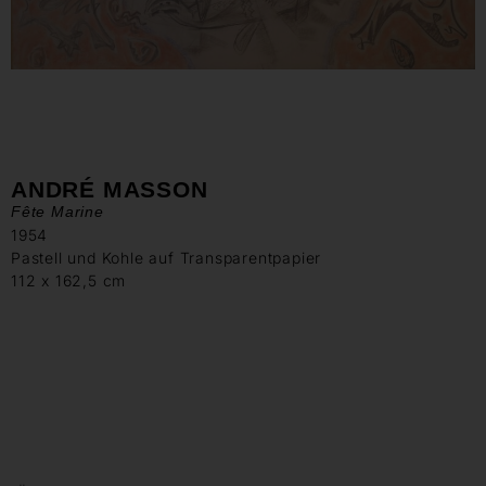
ANDRÉ MASSON
Fête Marine
1954
Pastell und Kohle auf Transparentpapier
112 x 162,5 cm