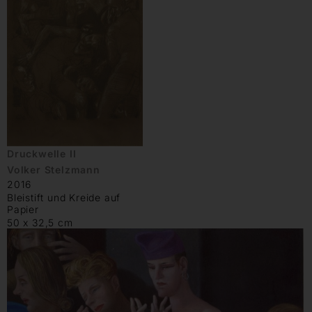
Druckwelle II
Volker Stelzmann
2016
Bleistift und Kreide auf
Papier
50 x 32,5 cm