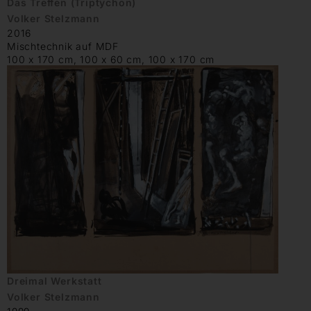
Das Treffen (Triptychon)
Volker Stelzmann
2016
Mischtechnik auf MDF
100 x 170 cm, 100 x 60 cm, 100 x 170 cm
Dreimal Werkstatt
Volker Stelzmann