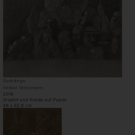
Gedränge
Volker Stelzmann
2016
Graphit und Kreide auf Papier
48 x 62,6 cm