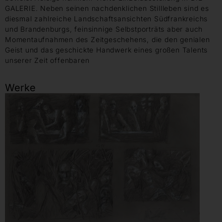
GALERIE. Neben seinen nachdenklichen Stillleben sind es
diesmal zahlreiche Landschaftsansichten Südfrankreichs
und Brandenburgs, feinsinnige Selbstporträts aber auch
Momentaufnahmen des Zeitgeschehens, die den genialen
Geist und das geschickte Handwerk eines großen Talents
unserer Zeit offenbaren
Werke