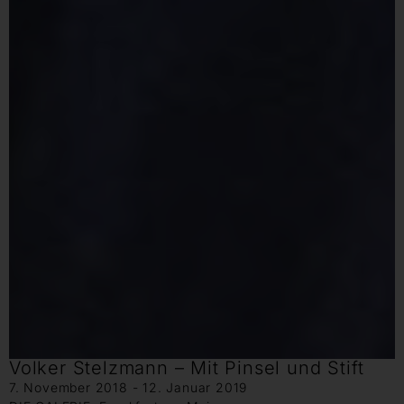
Volker Stelzmann – Mit Pinsel und Stift
7. November 2018 - 12. Januar 2019