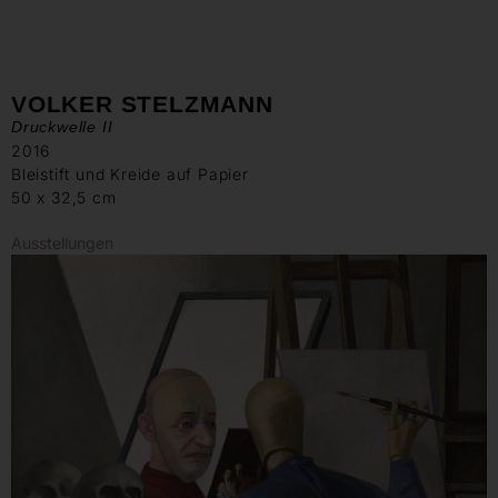
VOLKER STELZMANN
Druckwelle II
2016
Bleistift und Kreide auf Papier
50 x 32,5 cm
Ausstellungen