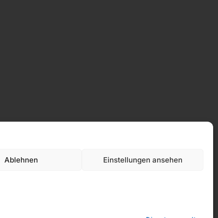
Ablehnen
Einstellungen ansehen
Datenschutz