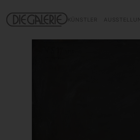
KÜNSTLER
AUSSTELLU