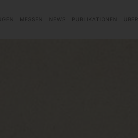
NGEN
MESSEN
NEWS
PUBLIKATIONEN
ÜBER