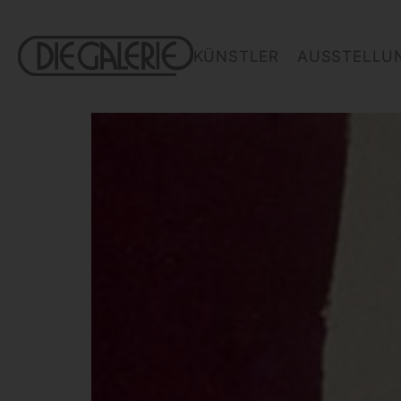
KÜNSTLER
AUSSTELLU