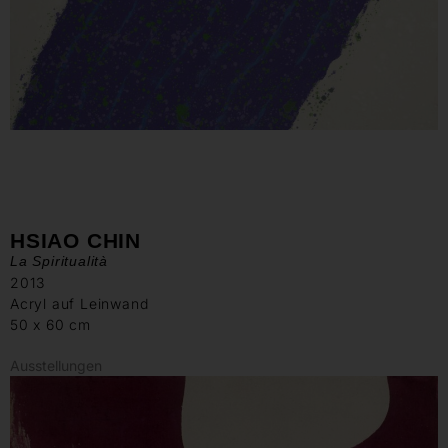
HSIAO CHIN
La Spiritualità
2013
Acryl auf Leinwand
50 x 60 cm
Ausstellungen