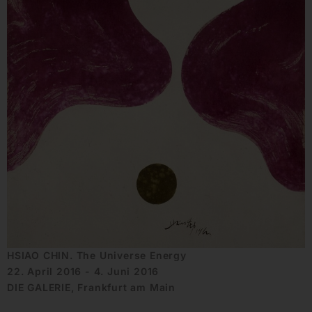
HSIAO CHIN. The Universe Energy
22. April 2016 - 4. Juni 2016
DIE GALERIE, Frankfurt am Main