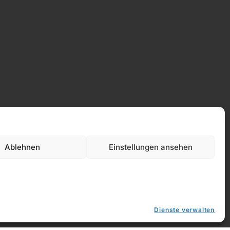
Datenschutz
Ablehnen
Einstellungen ansehen
Dienste verwalten