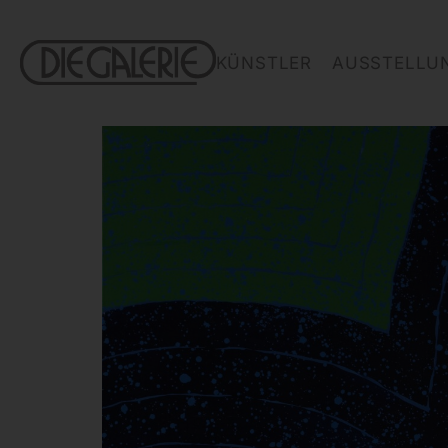
KÜNSTLER
AUSSTELLU