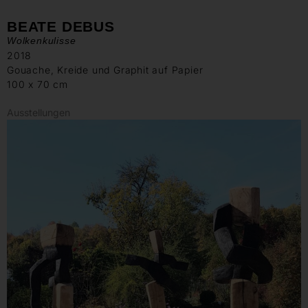
BEATE DEBUS
Wolkenkulisse
2018
Gouache, Kreide und Graphit auf Papier
100 x 70 cm
Ausstellungen