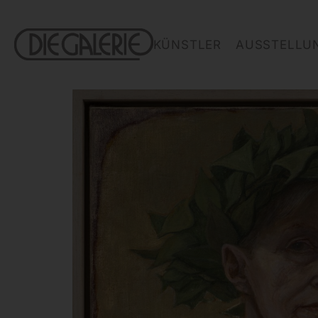
KÜNSTLER
AUSSTELLU