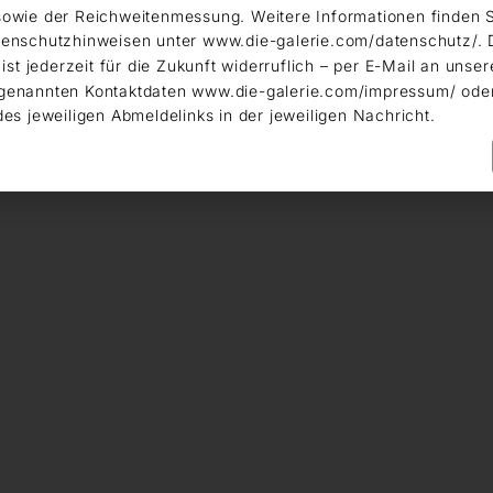
owie der Reichweitenmessung. Weitere Informationen finden S
enschutzhinweisen unter www.die-galerie.com/datenschutz/. 
 ist jederzeit für die Zukunft widerruflich – per E-Mail an unser
genannten Kontaktdaten www.die-galerie.com/impressum/ ode
des jeweiligen Abmeldelinks in der jeweiligen Nachricht.