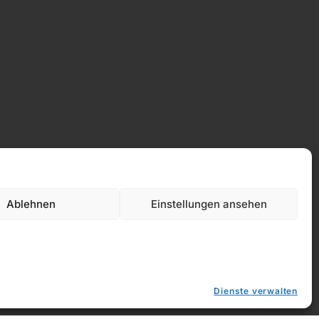
Ablehnen
Einstellungen ansehen
Datenschutz
Dienste verwalten