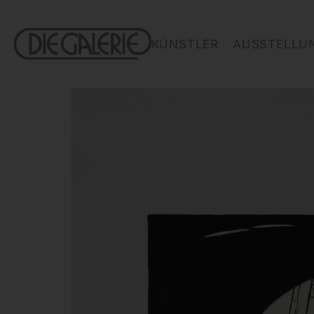
KÜNSTLER
AUSSTELLU