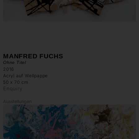
MANFRED FUCHS
Ohne Titel
2016
Acryl auf Wellpappe
50 x 70 cm
Enquiry
Ausstellungen