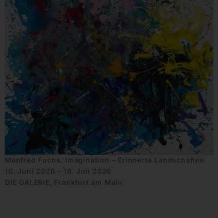
Manfred Fuchs. Imagination – Erinnerte Landschaften
10. Juni 2026 - 18. Juli 2026
DIE GALERIE, Frankfurt am Main