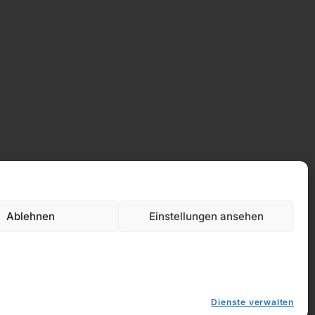
Datenschutz
Ablehnen
Einstellungen ansehen
Dienste verwalten