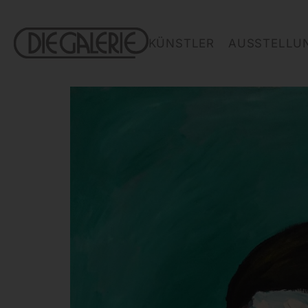
KÜNSTLER
AUSSTELLU