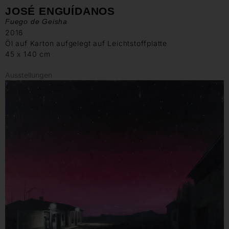
JOSÉ ENGUÍDANOS
Fuego de Geisha
2016
Öl auf Karton aufgelegt auf Leichtstoffplatte
45 x 140 cm
Ausstellungen