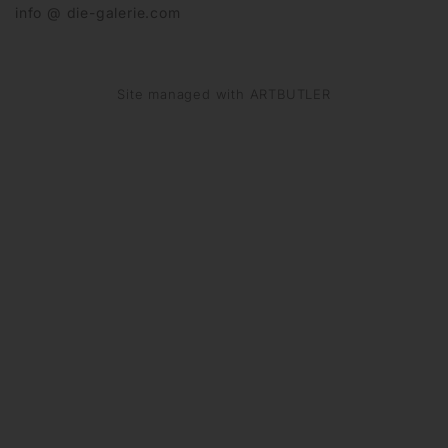
info @ die-galerie.com
Site managed with ARTBUTLER