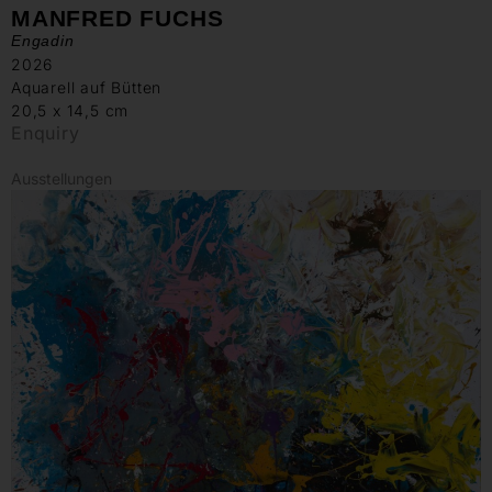
MANFRED FUCHS
Engadin
2026
Aquarell auf Bütten
20,5 x 14,5 cm
Enquiry
Ausstellungen