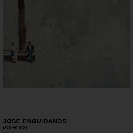
JOSÉ ENGUÍDANOS
Dos Amigos