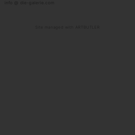
info @ die-galerie.com
Site managed with ARTBUTLER