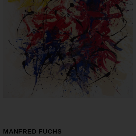
MANFRED FUCHS