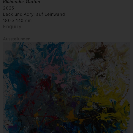
Blühender Garten
2025
Lack und Acryl auf Leinwand
180 x 140 cm
Enquiry
Ausstellungen