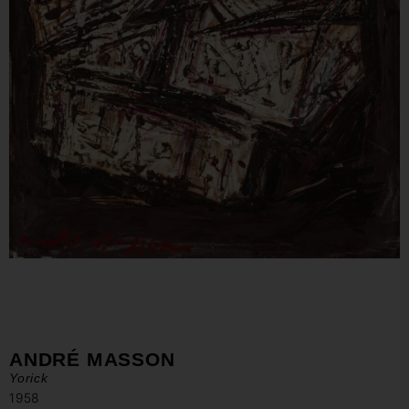
ANDRÉ MASSON
Yorick
1958