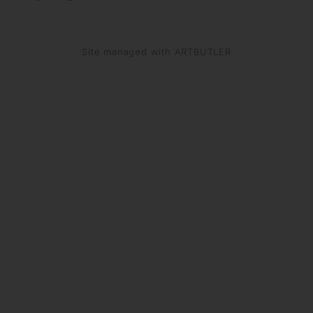
Site managed with ARTBUTLER