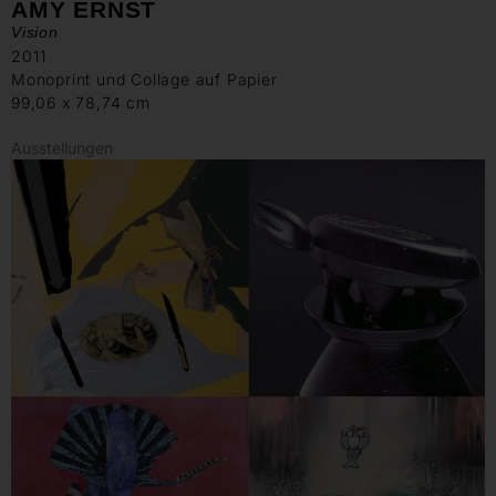
AMY ERNST
Vision
2011
Monoprint und Collage auf Papier
99,06 x 78,74 cm
Ausstellungen