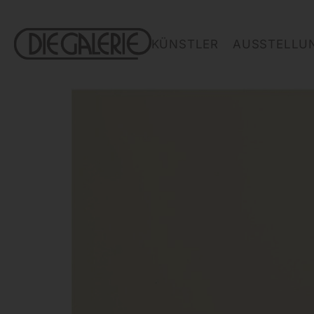
KÜNSTLER
AUSSTELLU