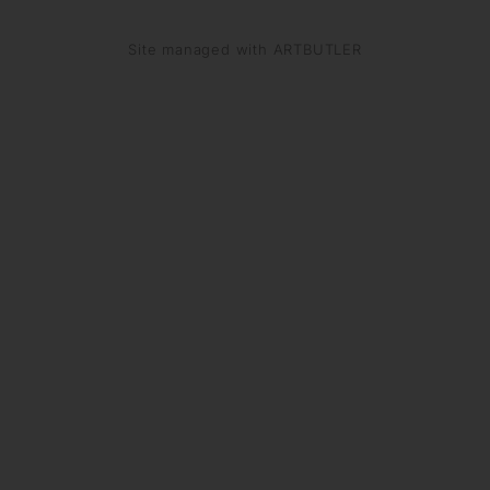
Site managed with ARTBUTLER