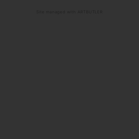
Site managed with ARTBUTLER