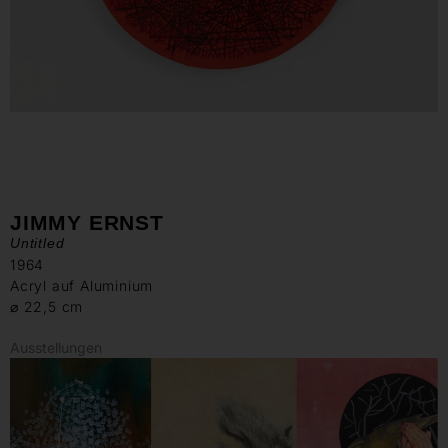
JIMMY ERNST
Untitled
1964
Acryl auf Aluminium
⌀ 22,5 cm
Ausstellungen