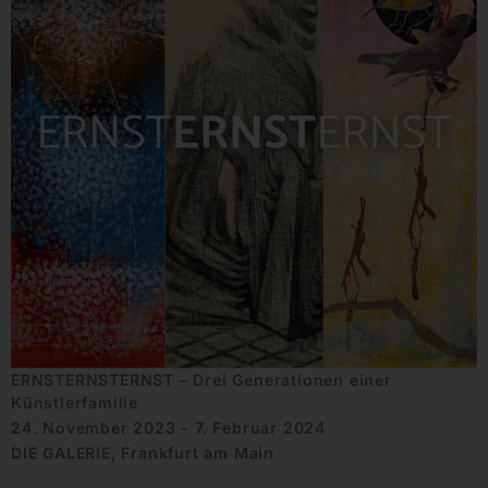
ERNSTERNSTERNST – Drei Generationen einer
Künstlerfamilie
24. November 2023 - 7. Februar 2024
DIE GALERIE, Frankfurt am Main