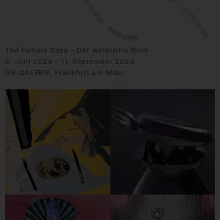
The Female Gaze – Der weibliche Blick
6. Juni 2024 - 11. September 2024
DIE GALERIE, Frankfurt am Main