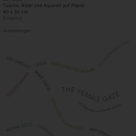
Tusche, Rötel und Aquarell auf Papier
40 x 32 cm
Enquiry
Ausstellungen