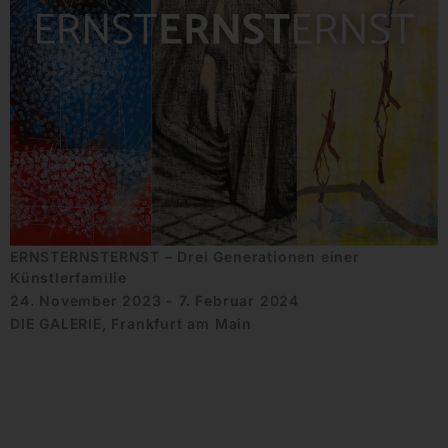
ERNSTERNSTERNST – Drei Generationen einer
Künstlerfamilie
24. November 2023 - 7. Februar 2024
DIE GALERIE, Frankfurt am Main