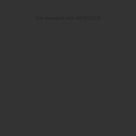
Site managed with ARTBUTLER