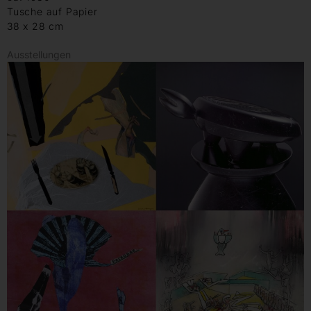
Tusche auf Papier
38 x 28 cm
Ausstellungen