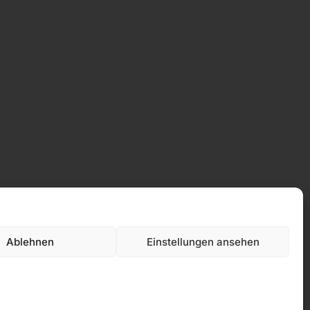
Ablehnen
Einstellungen ansehen