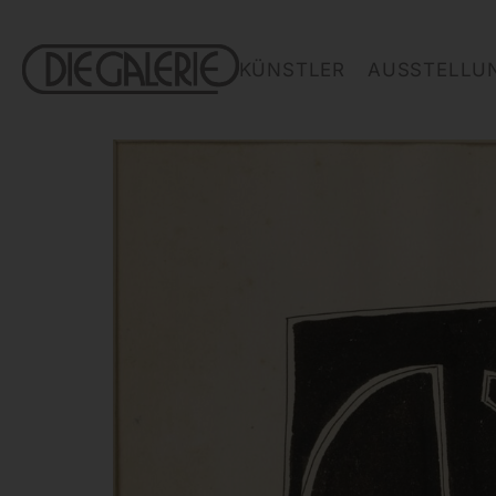
KÜNSTLER
AUSSTELLU