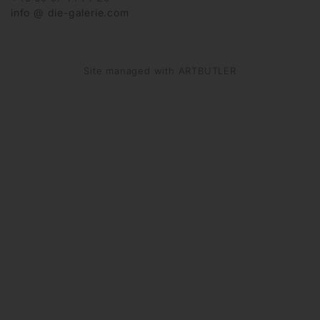
info @ die-galerie.com
Site managed with ARTBUTLER