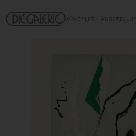
KÜNSTLER
AUSSTELLU