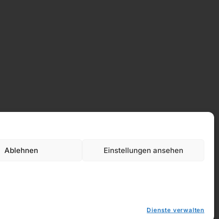
Ablehnen
Einstellungen ansehen
Datenschutz
Dienste verwalten