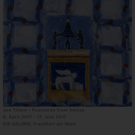
Joe Tilson – Postcards from Venice
6. April 2017 - 17. Juni 2017
DIE GALERIE, Frankfurt am Main