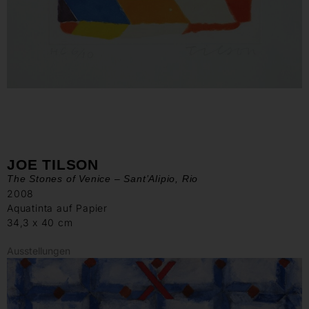
JOE TILSON
The Stones of Venice – Sant’Alipio, Rio
2008
Aquatinta auf Papier
34,3 x 40 cm
Ausstellungen