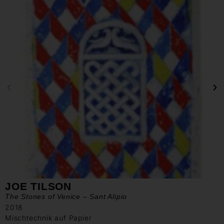
JOE TILSON
The Stones of Venice – Sant Alipio
2018
Mischtechnik auf Papier