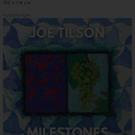
152 x 114 cm
Ausstellungen