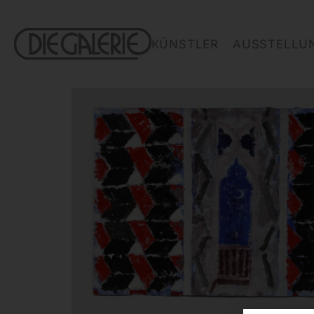
KÜNSTLER
AUSSTELLU