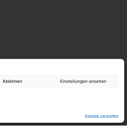
Ablehnen
Einstellungen ansehen
Datenschutz
Dienste verwalten