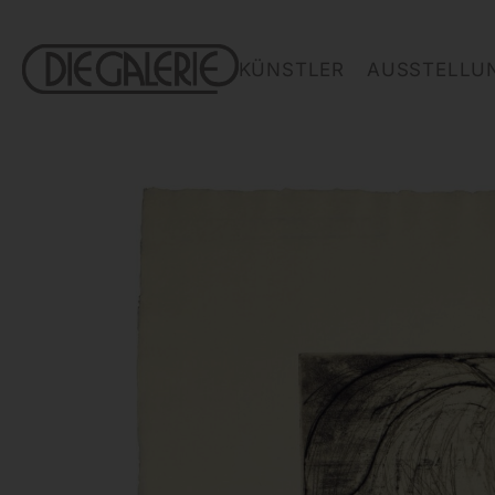
KÜNSTLER
AUSSTELLU