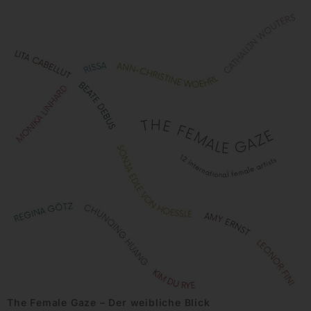
The Female Gaze – Der weibliche Blick