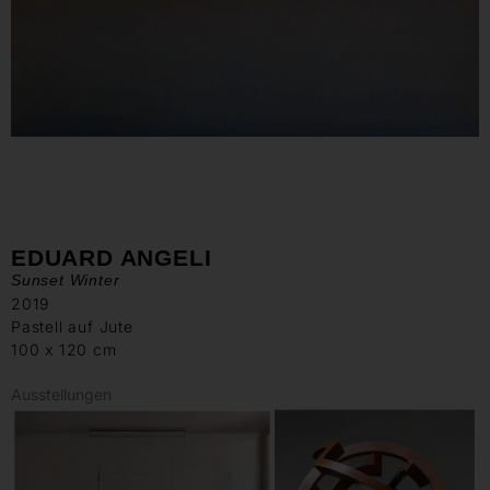
EDUARD ANGELI
Sunset Winter
2019
Pastell auf Jute
100 x 120 cm
Ausstellungen