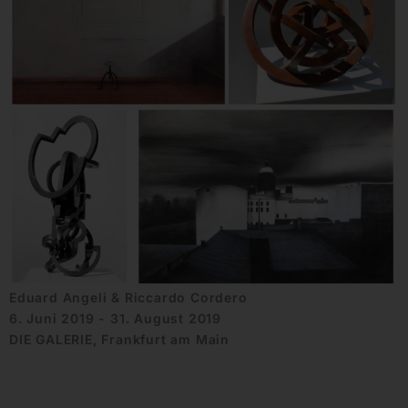
Eduard Angeli & Riccardo Cordero
6. Juni 2019 - 31. August 2019
DIE GALERIE, Frankfurt am Main