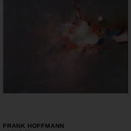
FRANK HOFFMANN