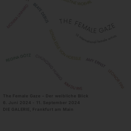
The Female Gaze – Der weibliche Blick
6. Juni 2024 - 11. September 2024
DIE GALERIE, Frankfurt am Main