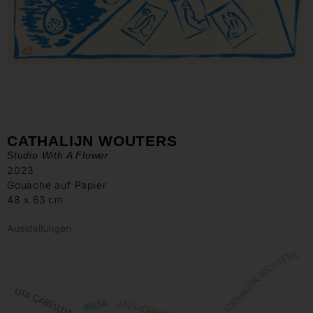
CATHALIJN WOUTERS
Studio With A Flower
2023
Gouache auf Papier
48 x 63 cm
Ausstellungen