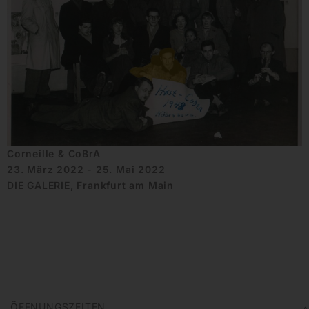
Corneille & CoBrA
23. März 2022 - 25. Mai 2022
DIE GALERIE, Frankfurt am Main
ÖFFNUNGSZEITEN