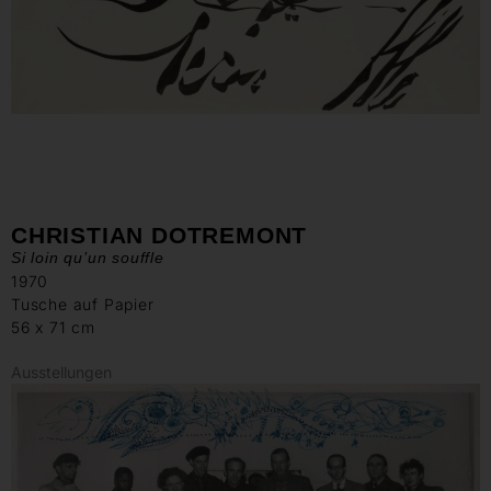
CHRISTIAN DOTREMONT
Si loin qu’un souffle
1970
Tusche auf Papier
56 x 71 cm
Ausstellungen