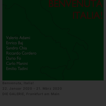
Benvenuta, Italia!
22. Januar 2020 - 21. März 2020
DIE GALERIE, Frankfurt am Main