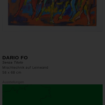
DARIO FO
Senza Titolo
Mischtechnik auf Leinwand
58 x 68 cm
Ausstellungen