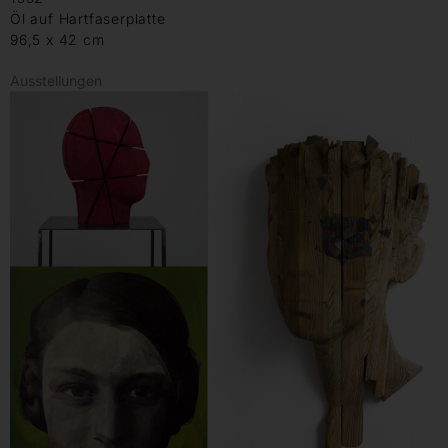
Öl auf Hartfaserplatte
96,5 x 42 cm
Ausstellungen