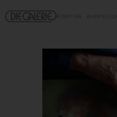
KÜNSTLER
AUSSTELLU