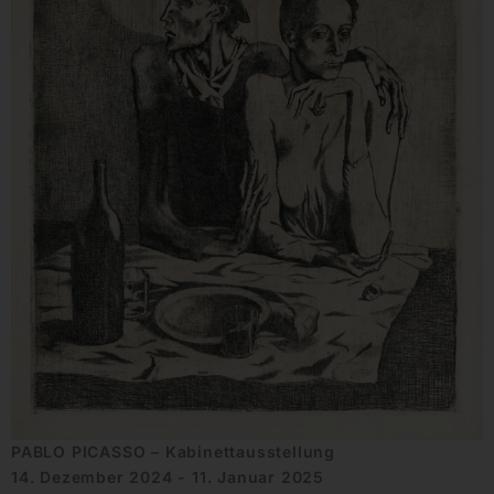
PABLO PICASSO – Kabinettausstellung
14. Dezember 2024 - 11. Januar 2025