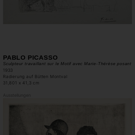
PABLO PICASSO
Sculpteur travaillant sur le Motif avec Marie-Thérèse posant
1933
Radierung auf Bütten Montval
31,801 x 41,3 cm
Ausstellungen