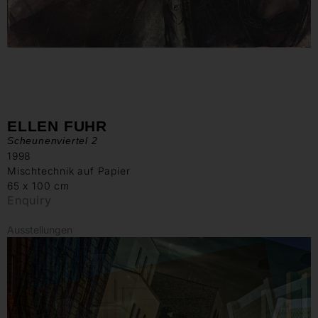
ELLEN FUHR
Scheunenviertel 2
1998
Mischtechnik auf Papier
65 x 100 cm
Enquiry
Ausstellungen