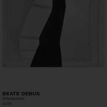
BEATE DEBUS
Schattentanz
2009