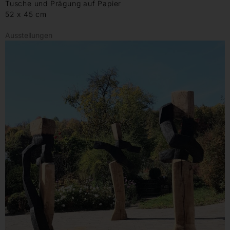
Tusche und Prägung auf Papier
52 x 45 cm
Ausstellungen